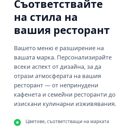
Съответствайте
на стила на
вашия ресторант
Вашето меню е разширение на
вашата марка. Персонализирайте
всеки аспект от дизайна, за да
отрази атмосферата на вашия
ресторант — от непринудени
кафенета и семейни ресторанти до
изискани кулинарни изживявания.
Цветове, съответстващи на марката