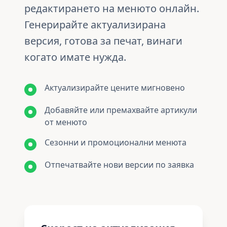
редактирането на менюто онлайн.
Генерирайте актуализирана
версия, готова за печат, винаги
когато имате нужда.
Актуализирайте цените мигновено
Добавяйте или премахвайте артикули
от менюто
Сезонни и промоционални менюта
Отпечатвайте нови версии по заявка