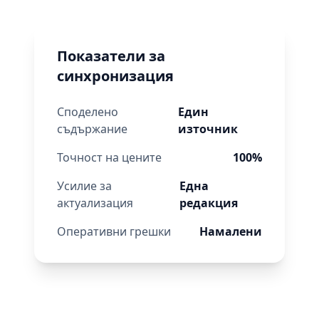
Показатели за
синхронизация
Споделено
Един
съдържание
източник
Точност на цените
100%
Усилие за
Една
актуализация
редакция
Оперативни грешки
Намалени