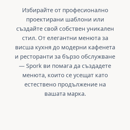
Избирайте от професионално
проектирани шаблони или
създайте свой собствен уникален
стил. От елегантни менюта за
висша кухня до модерни кафенета
и ресторанти за бързо обслужване
— Spork ви помага да създадете
менюта, които се усещат като
естествено продължение на
вашата марка.