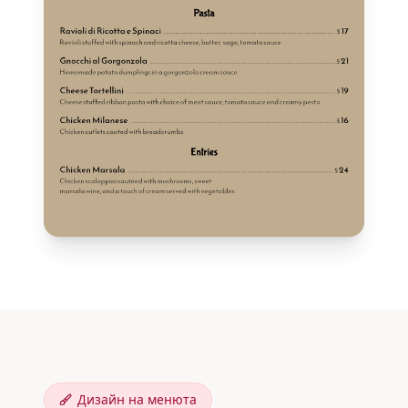
Дизайн на менюта