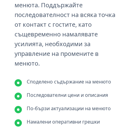
менюта. Поддържайте
последователност на всяка точка
от контакт с гостите, като
същевременно намалявате
усилията, необходими за
управление на промените в
менюто.
Споделено съдържание на менюто
Последователни цени и описания
По-бързи актуализации на менюто
Намалени оперативни грешки