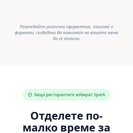
Разгледайте различни оформления, стилове и
формати, създадени да помогнат на вашето меню
да се отличи.
Защо ресторантите избират Spork
Отделете по-
малко време за