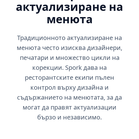
актуализиране на
менюта
Традиционното актуализиране на
менюта често изисква дизайнери,
печатари и множество цикли на
корекции. Spork дава на
ресторантските екипи пълен
контрол върху дизайна и
съдържанието на менютата, за да
могат да правят актуализации
бързо и независимо.