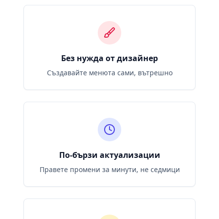
Без нужда от дизайнер
Създавайте менюта сами, вътрешно
По-бързи актуализации
Правете промени за минути, не седмици