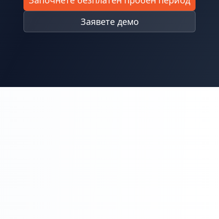
Заявете демо