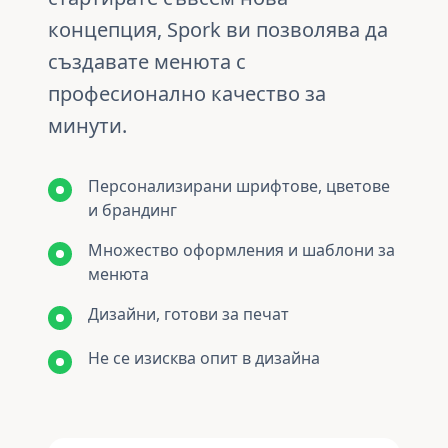
концепция, Spork ви позволява да
създавате менюта с
професионално качество за
минути.
Персонализирани шрифтове, цветове
и брандинг
Множество оформления и шаблони за
менюта
Дизайни, готови за печат
Не се изисква опит в дизайна