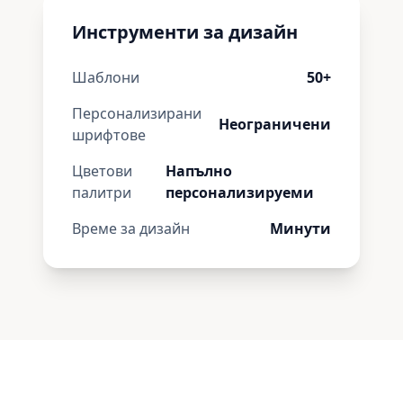
Инструменти за дизайн
Шаблони
50+
Персонализирани
Неограничени
шрифтове
Цветови
Напълно
палитри
персонализируеми
Време за дизайн
Минути