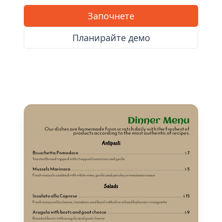
Започнете
Планирайте демо