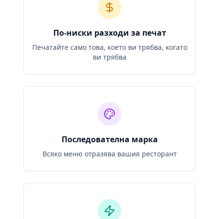
По-ниски разходи за печат
Печатайте само това, което ви трябва, когато
ви трябва
Последователна марка
Всяко меню отразява вашия ресторант