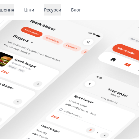
ішення
Ціни
Ресурси
Блог