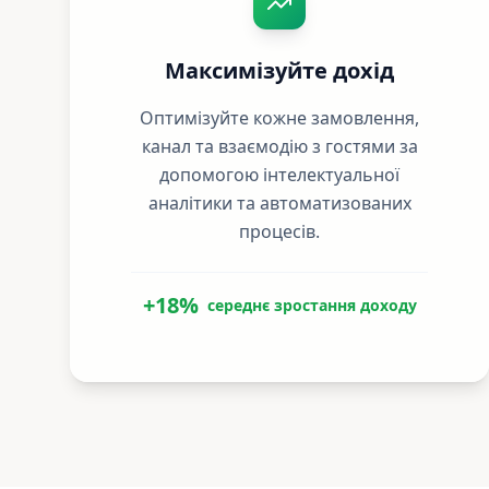
Максимізуйте дохід
Оптимізуйте кожне замовлення,
канал та взаємодію з гостями за
допомогою інтелектуальної
аналітики та автоматизованих
процесів.
+18%
середнє зростання доходу