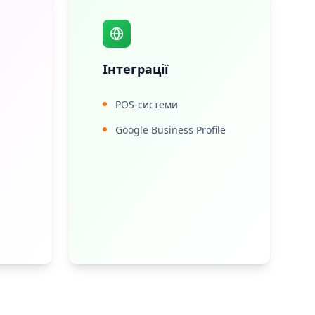
Інтеграції
POS-системи
Google Business Profile