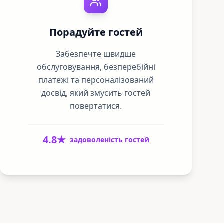
Порадуйте гостей
Забезпечте швидше
обслуговування, безперебійні
платежі та персоналізований
досвід, який змусить гостей
повертатися.
4.8★
задоволеність гостей